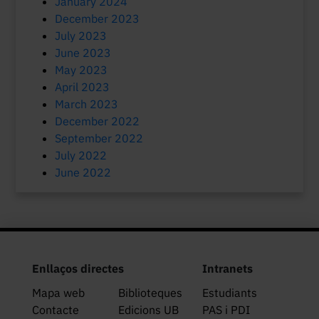
January 2024
December 2023
July 2023
June 2023
May 2023
April 2023
March 2023
December 2022
September 2022
July 2022
June 2022
Enllaços directes
Intranets
Mapa web
Biblioteques
Estudiants
Contacte
Edicions UB
PAS i PDI