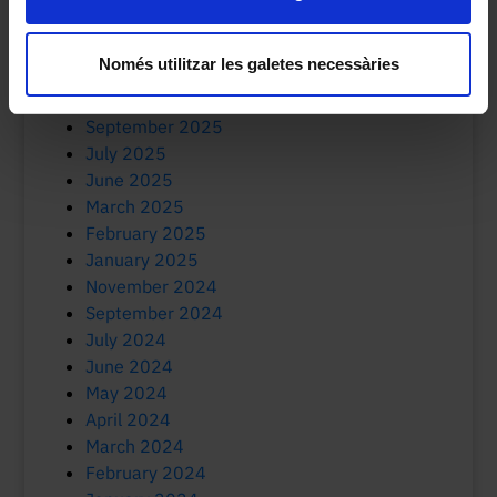
March 2026
January 2026
Només utilitzar les galetes necessàries
December 2025
October 2025
September 2025
July 2025
June 2025
March 2025
February 2025
January 2025
November 2024
September 2024
July 2024
June 2024
May 2024
April 2024
March 2024
February 2024