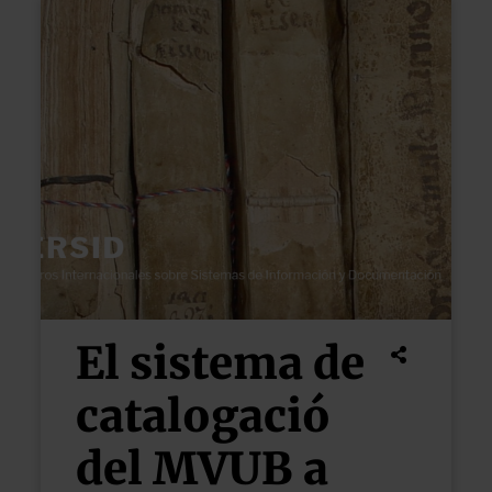
El sistema de
catalogació
del MVUB a