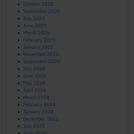
October 2025
September 2025
July 2025
June 2025
March 2025
February 2025
January 2025
November 2024
September 2024
July 2024
June 2024
May 2024
April 2024
March 2024
February 2024
January 2024
December 2023
July 2023
June 2023