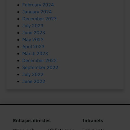
February 2024
January 2024
December 2023
July 2023
June 2023
May 2023
April 2023
March 2023
December 2022
September 2022
July 2022
June 2022
Enllaços directes
Intranets