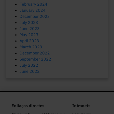
February 2024
January 2024
December 2023
July 2023
June 2023
May 2023
April 2023
March 2023
December 2022
September 2022
July 2022
June 2022
Enllaços directes
Intranets