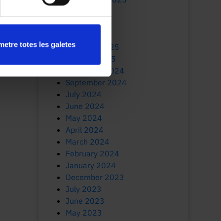
July 2025
June 2025
March 2025
etre totes les galetes
February 2025
January 2025
November 2024
September 2024
July 2024
June 2024
May 2024
April 2024
March 2024
February 2024
January 2024
December 2023
July 2023
June 2023
May 2023