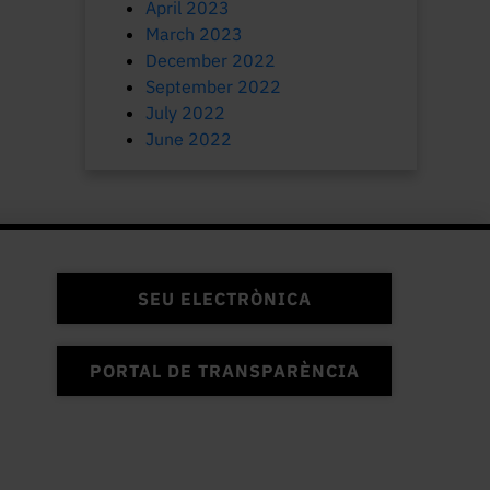
April 2023
March 2023
December 2022
September 2022
July 2022
June 2022
SEU ELECTRÒNICA
PORTAL DE TRANSPARÈNCIA