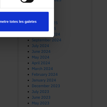
July 2025
June 2025
March 2025
etre totes les galetes
February 2025
January 2025
November 2024
September 2024
July 2024
June 2024
May 2024
April 2024
March 2024
February 2024
January 2024
December 2023
July 2023
June 2023
May 2023