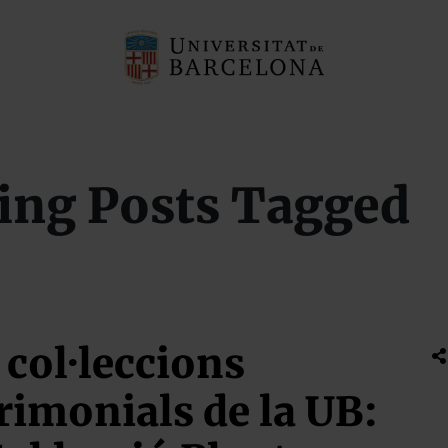
ing Posts Tagged
 col·leccions
rimonials de la UB: