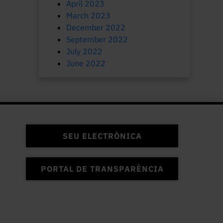
April 2023
March 2023
December 2022
September 2022
July 2022
June 2022
SEU ELECTRÒNICA
PORTAL DE TRANSPARÈNCIA