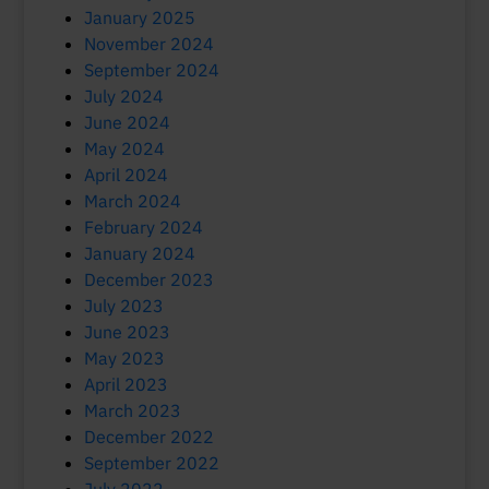
January 2025
November 2024
September 2024
July 2024
June 2024
May 2024
April 2024
March 2024
February 2024
January 2024
December 2023
July 2023
June 2023
May 2023
April 2023
March 2023
December 2022
September 2022