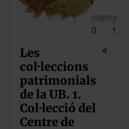
Les
col·leccions
patrimonials
de la UB. 1.
Col·lecció del
Centre de