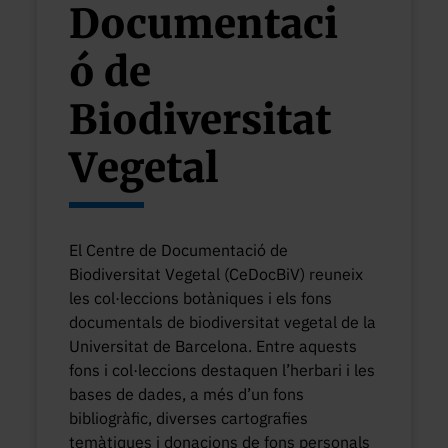
Documentaci
ó de
Biodiversitat
Vegetal
El Centre de Documentació de
Biodiversitat Vegetal (CeDocBiV) reuneix
les col·leccions botàniques i els fons
documentals de biodiversitat vegetal de la
Universitat de Barcelona. Entre aquests
fons i col·leccions destaquen l’herbari i les
bases de dades, a més d’un fons
bibliogràfic, diverses cartografies
temàtiques i donacions de fons personals