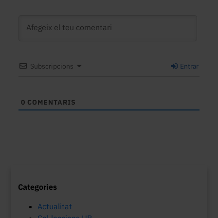
Subscripcions
Entrar
0
COMENTARIS
Categories
Actualitat