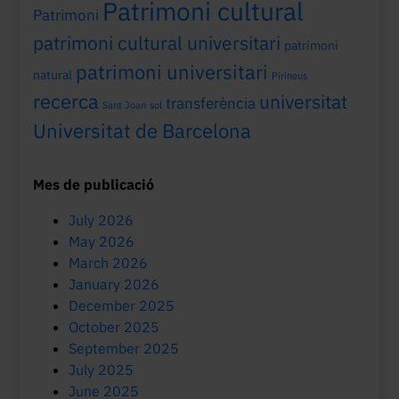
Patrimoni cultural
Patrimoni
patrimoni cultural universitari
patrimoni
patrimoni universitari
natural
Pirineus
recerca
universitat
transferència
Sant Joan
sol
Universitat de Barcelona
Mes de publicació
July 2026
May 2026
March 2026
January 2026
December 2025
October 2025
September 2025
July 2025
June 2025