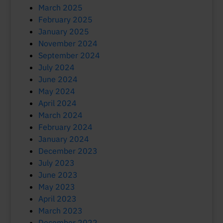
March 2025
February 2025
January 2025
November 2024
September 2024
July 2024
June 2024
May 2024
April 2024
March 2024
February 2024
January 2024
December 2023
July 2023
June 2023
May 2023
April 2023
March 2023
December 2022