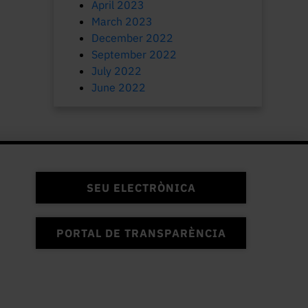
April 2023
March 2023
December 2022
September 2022
July 2022
June 2022
SEU ELECTRÒNICA
PORTAL DE TRANSPARÈNCIA