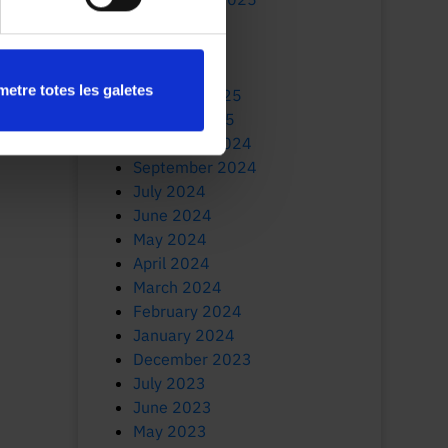
July 2025
June 2025
March 2025
etre totes les galetes
February 2025
January 2025
November 2024
September 2024
July 2024
June 2024
May 2024
April 2024
March 2024
February 2024
January 2024
December 2023
July 2023
June 2023
May 2023