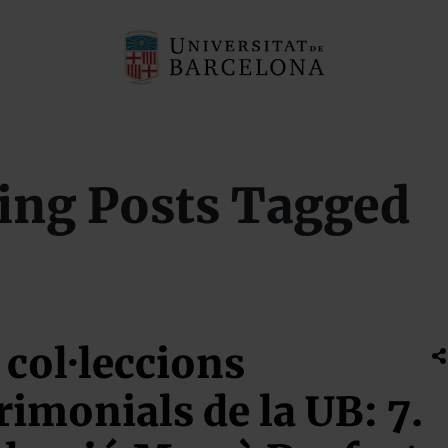
ing Posts Tagged
 col·leccions
rimonials de la UB: 7.