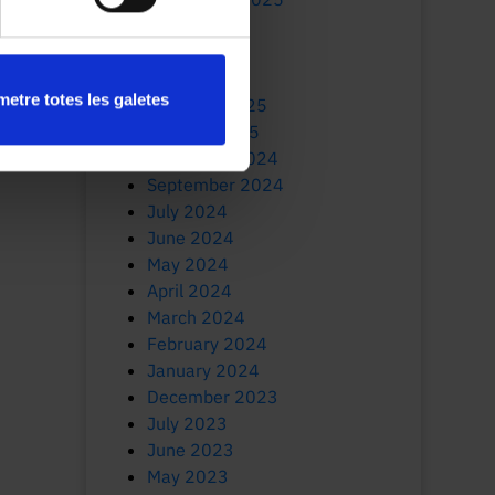
July 2025
June 2025
March 2025
etre totes les galetes
February 2025
January 2025
November 2024
September 2024
July 2024
June 2024
May 2024
April 2024
March 2024
February 2024
January 2024
December 2023
July 2023
June 2023
May 2023