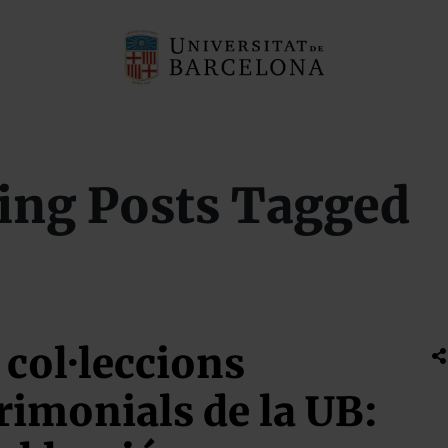
ing Posts Tagged
 col·leccions
rimonials de la UB: