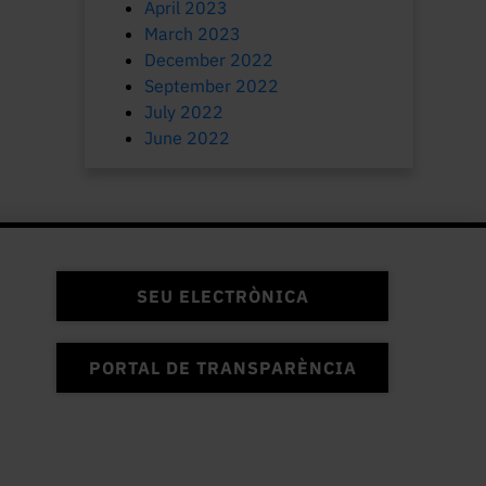
April 2023
March 2023
December 2022
September 2022
July 2022
June 2022
SEU ELECTRÒNICA
PORTAL DE TRANSPARÈNCIA