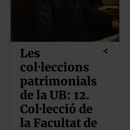
Les
col·leccions
patrimonials
de la UB: 12.
Col·lecció de
la Facultat de