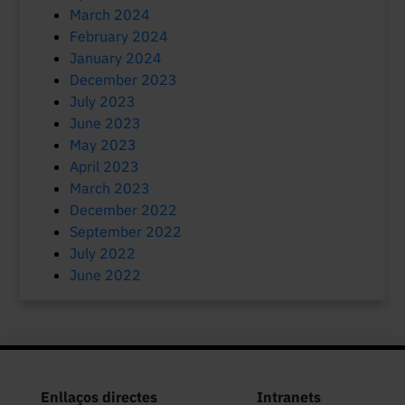
March 2024
February 2024
January 2024
December 2023
July 2023
June 2023
May 2023
April 2023
March 2023
December 2022
September 2022
July 2022
June 2022
Enllaços directes
Intranets