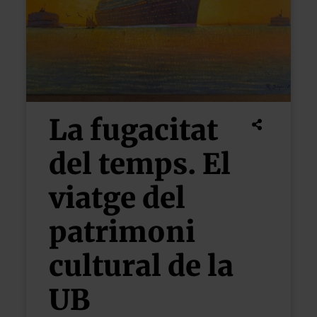
La fugacitat
del temps. El
viatge del
patrimoni
cultural de la
UB