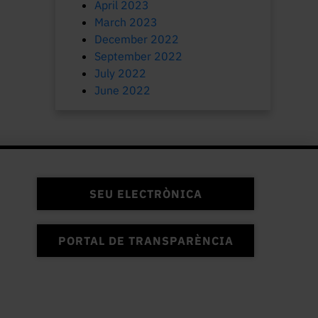
April 2023
March 2023
December 2022
September 2022
July 2022
June 2022
SEU ELECTRÒNICA
PORTAL DE TRANSPARÈNCIA