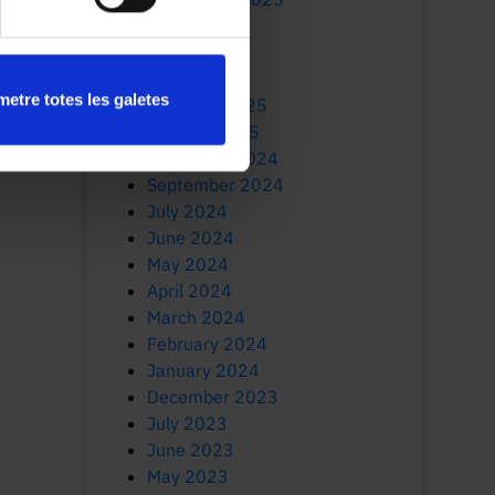
July 2025
June 2025
March 2025
etre totes les galetes
February 2025
January 2025
November 2024
September 2024
July 2024
June 2024
May 2024
April 2024
March 2024
February 2024
January 2024
December 2023
July 2023
June 2023
May 2023