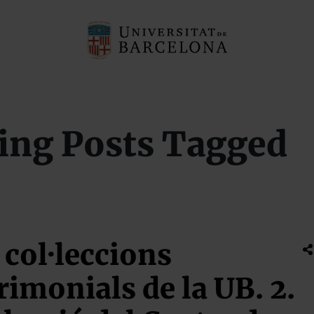
ing Posts Tagged
 col·leccions
rimonials de la UB. 2.