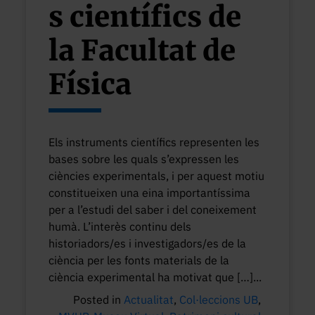
s científics de
la Facultat de
Física
Els instruments científics representen les
bases sobre les quals s’expressen les
ciències experimentals, i per aquest motiu
constitueixen una eina importantíssima
per a l’estudi del saber i del coneixement
humà. L’interès continu dels
historiadors/es i investigadors/es de la
ciència per les fonts materials de la
ciència experimental ha motivat que […]...
Posted in
Actualitat
,
Col·leccions UB
,