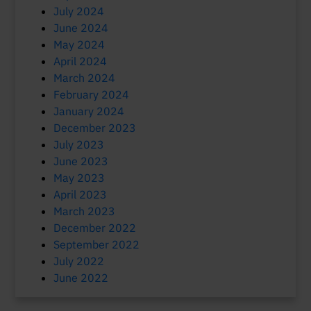
July 2024
June 2024
May 2024
April 2024
March 2024
February 2024
January 2024
December 2023
July 2023
June 2023
May 2023
April 2023
March 2023
December 2022
September 2022
July 2022
June 2022