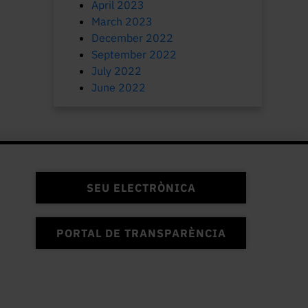
April 2023
March 2023
December 2022
September 2022
July 2022
June 2022
SEU ELECTRÒNICA
PORTAL DE TRANSPARÈNCIA