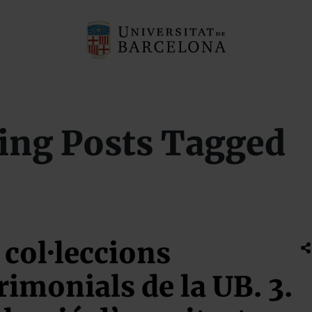
ing Posts Tagged
 col·leccions
rimonials de la UB. 3.