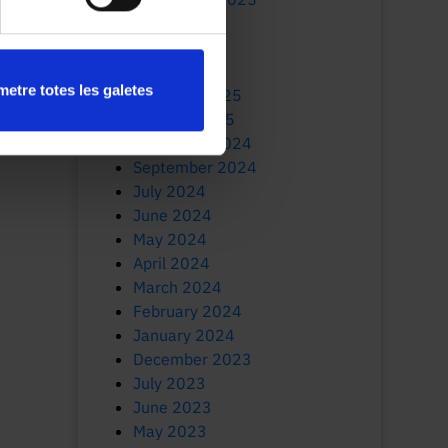
July 2025
June 2025
March 2025
etre totes les galetes
February 2025
January 2025
November 2024
September 2024
July 2024
June 2024
May 2024
April 2024
March 2024
February 2024
January 2024
December 2023
July 2023
June 2023
May 2023