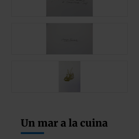
Un mar a la cuina