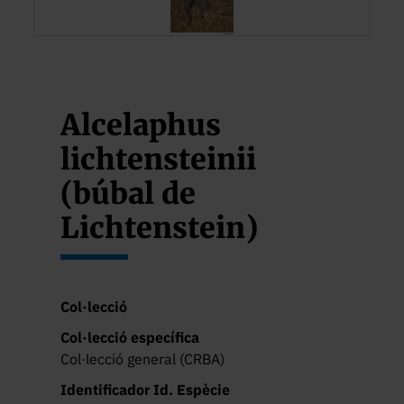
Alcelaphus
lichtensteinii
(búbal de
Lichtenstein)
Col·lecció
Col·lecció específica
Col·lecció general (CRBA)
Identificador Id. Espècie