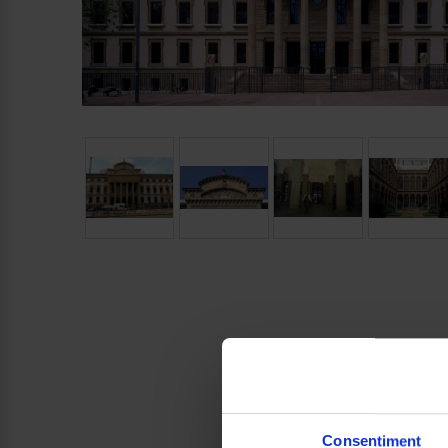
Consentiment