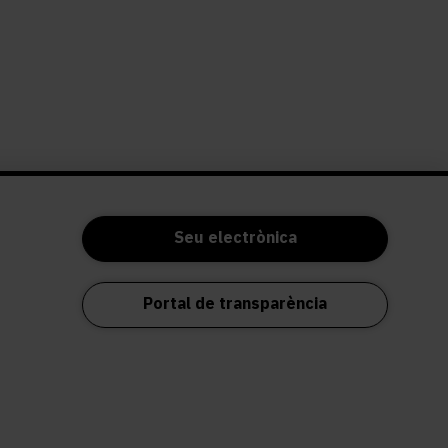
Seu electrònica
Portal de transparència