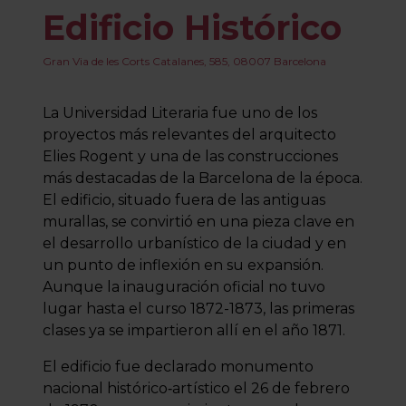
Edificio Histórico
Gran Via de les Corts Catalanes, 585, 08007 Barcelona
La Universidad Literaria fue uno de los
proyectos más relevantes del arquitecto
Elies Rogent y una de las construcciones
más destacadas de la Barcelona de la época.
El edificio, situado fuera de las antiguas
murallas, se convirtió en una pieza clave en
el desarrollo urbanístico de la ciudad y en
un punto de inflexión en su expansión.
Aunque la inauguración oficial no tuvo
lugar hasta el curso 1872-1873, las primeras
clases ya se impartieron allí en el año 1871.
El edificio fue declarado monumento
nacional histórico‑artístico el 26 de febrero