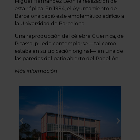
Miguel Hernández León la realización de
esta réplica. En 1994, el Ayuntamiento de
Barcelona cedió este emblemático edificio a
la Universidad de Barcelona.
Una reproducción del célebre Guernica, de
Picasso, puede contemplarse —tal como
estaba en su ubicación original— en una de
las paredes del patio abierto del Pabellón.
Más información