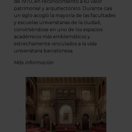
de 1970, en reconocimiento a su valor
patrimonial y arquitectónico. Durante casi
un siglo acogió la mayoría de las facultades
y escuelas universitarias de la ciudad,
convirtiéndose en uno de los espacios
académicos más emblemáticos y
estrechamente vinculados a la vida
universitaria barcelonesa.
Más información