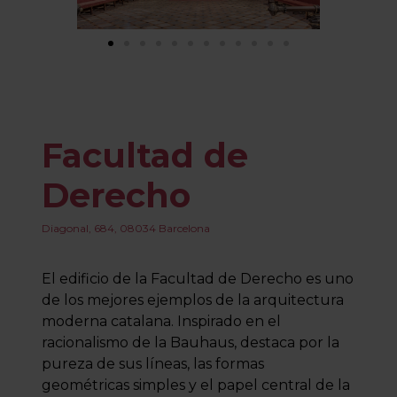
Facultad de
Derecho
Diagonal, 684, 08034 Barcelona
El edificio de la Facultad de Derecho es uno
de los mejores ejemplos de la arquitectura
moderna catalana. Inspirado en el
racionalismo de la Bauhaus, destaca por la
pureza de sus líneas, las formas
geométricas simples y el papel central de la