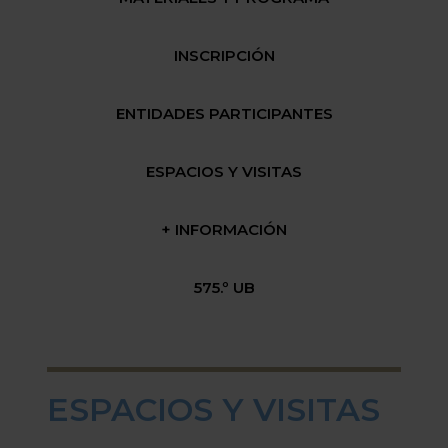
INSCRIPCIÓN
ENTIDADES PARTICIPANTES
ESPACIOS Y VISITAS
+ INFORMACIÓN
575.º UB
ESPACIOS Y VISITAS