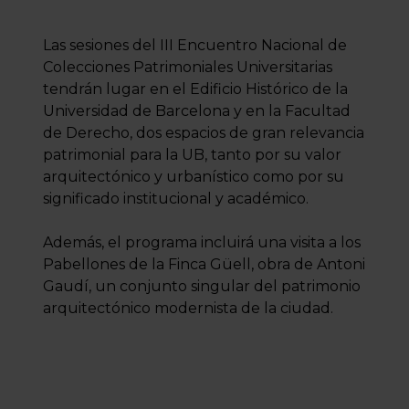
Las sesiones del III Encuentro Nacional de
Colecciones Patrimoniales Universitarias
tendrán lugar en el Edificio Histórico de la
Universidad de Barcelona y en la Facultad
de Derecho, dos espacios de gran relevancia
patrimonial para la UB, tanto por su valor
arquitectónico y urbanístico como por su
significado institucional y académico.
Además, el programa incluirá una visita a los
Pabellones de la Finca Güell, obra de Antoni
Gaudí, un conjunto singular del patrimonio
arquitectónico modernista de la ciudad.