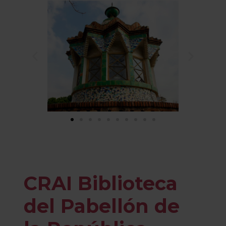
CRAI Biblioteca
del Pabellón de