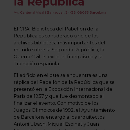
la República
Av. Cardenal Vidal i Barraquer, 34-36, 08035 Barcelona
El CRAI Biblioteca del Pabellón de la
República es considerado uno de los
archivos‑biblioteca más importantes del
mundo sobre la Segunda República, la
Guerra Civil, el exilio, el franquismo y la
Transición española.
El edificio en el que se encuentra es una
réplica del Pabellón de la República que se
presentó en la Exposición Internacional de
París de 1937 y que fue desmontado al
finalizar el evento. Con motivo de los
Juegos Olímpicos de 1992, el Ayuntamiento
de Barcelona encargó a los arquitectos
Antoni Ubach, Miquel Espinet y Juan