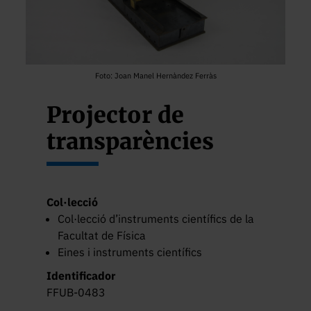
Foto: Joan Manel Hernàndez Ferràs
Projector de
transparències
Col·lecció
Col·lecció d’instruments científics de la
Facultat de Física
Eines i instruments científics
Identificador
FFUB-0483