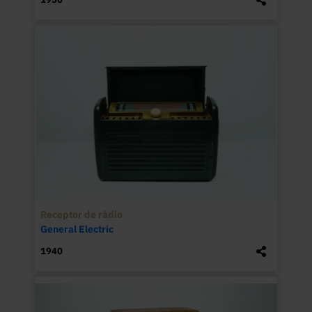
Receptor de ràdio
General Electric
1940