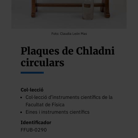
Foto: Claudia León Mas
Plaques de Chladni
circulars
Col·lecció
Col·lecció d’instruments científics de la
Facultat de Física
Eines i instruments científics
Identificador
FFUB-0290