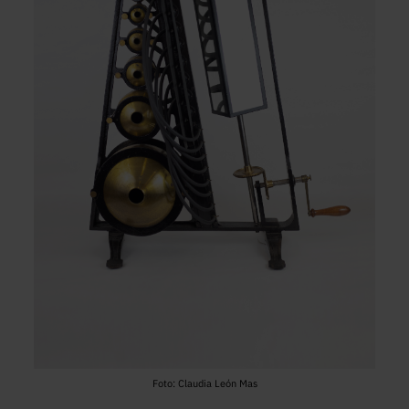
Foto: Claudia León Mas