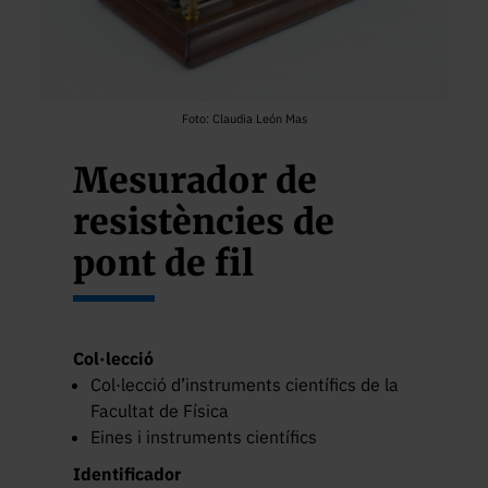
Foto: Claudia León Mas
Mesurador de
resistències de
pont de fil
Col·lecció
Col·lecció d’instruments científics de la
Facultat de Física
Eines i instruments científics
Identificador