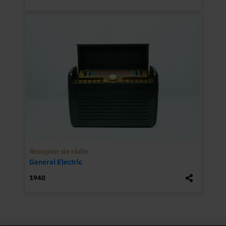
Receptor de ràdio
General Electric
1940