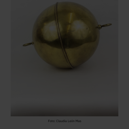
Foto: Claudia León Mas