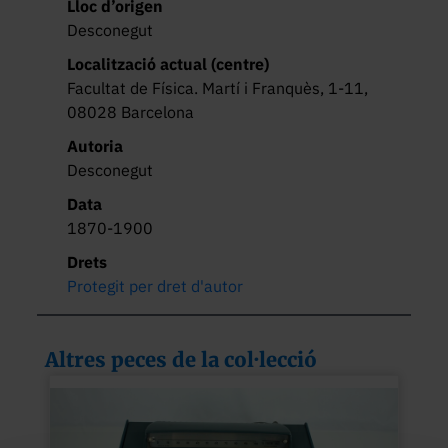
Lloc d’origen
Desconegut
Localització actual (centre)
Facultat de Física. Martí i Franquès, 1-11,
08028 Barcelona
Autoria
Desconegut
Data
1870-1900
Drets
Protegit per dret d'autor
Altres peces de la col·lecció