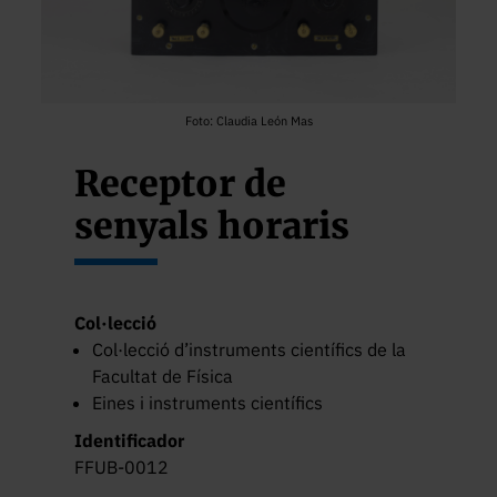
Foto: Claudia León Mas
Receptor de
senyals horaris
Col·lecció
Col·lecció d’instruments científics de la
Facultat de Física
Eines i instruments científics
Identificador
FFUB-0012