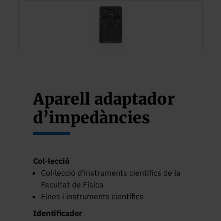
Aparell adaptador
d’impedàncies
Col·lecció
Col·lecció d’instruments científics de la
Facultat de Física
Eines i instruments científics
Identificador