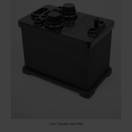
Foto: Claudia León Mas