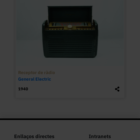
Receptor de ràdio
General Electric
1940
Enllaços directes
Intranets