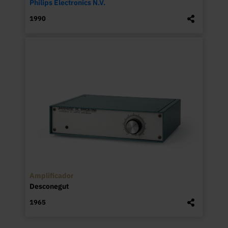
Philips Electronics N.V.
1990
Amplificador
Desconegut
1965