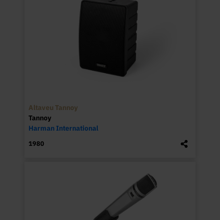
Altaveu Tannoy
Tannoy
Harman International
1980