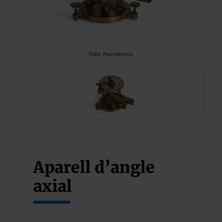
Foto: Pep Herrero
Aparell d’angle
axial