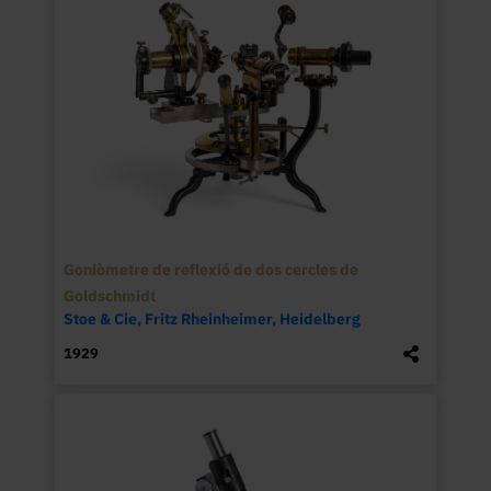
Goniòmetre de reflexió de dos cercles de
Goldschmidt
Stoe & Cie, Fritz Rheinheimer, Heidelberg
1929