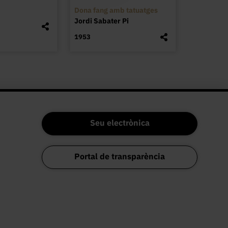
Dona fang amb tatuatges
Jordi Sabater Pi
1953
Seu electrònica
Portal de transparència