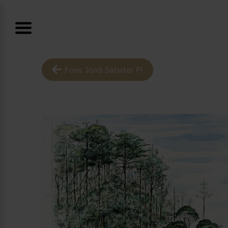
Fons Jordi Sabater Pi