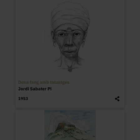
Dona fang amb tatuatges
Jordi Sabater Pi
1953