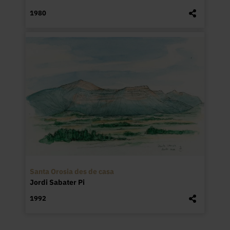
1980
Santa Orosia des de casa
Jordi Sabater Pi
1992