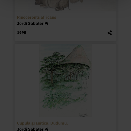
Rinoceronts africans
Jordi Sabater Pi
1995
Cúpula granítica. Dudumu.
Jordi Sabater Pi