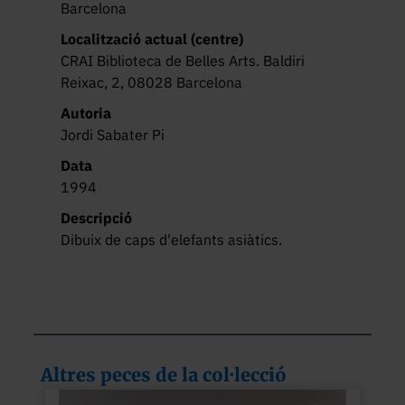
Barcelona
Localització actual (centre)
CRAI Biblioteca de Belles Arts. Baldiri
Reixac, 2, 08028 Barcelona
Autoria
Jordi Sabater Pi
Data
1994
Descripció
Dibuix de caps d'elefants asiàtics.
Altres peces de la col·lecció