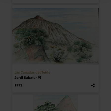
Las Cañadas del Teide
Jordi Sabater Pi
1993