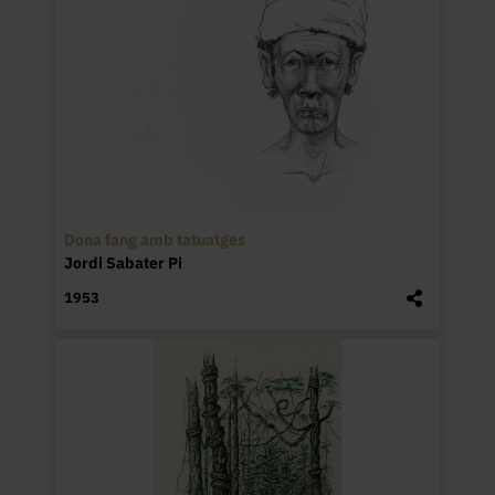
Dona fang amb tatuatges
Jordi Sabater Pi
1953