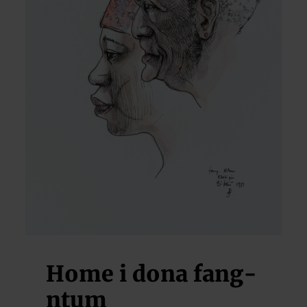
Home i dona fang-
ntum