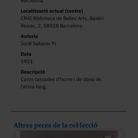
Barcelona
Localització actual (centre)
CRAI Biblioteca de Belles Arts. Baldiri
Reixac, 2, 08028 Barcelona
Autoria
Jordi Sabater Pi
Data
1951
Descripció
Cares tatuades d'home i de dona de 
l'ètnia fang.
Altres peces de la col·lecció