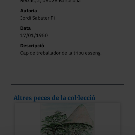
Reixac, 2, 08028 Barcelona
Autoria
Jordi Sabater Pi
Data
17/01/1950
Descripció
Cap de treballador de la tribu esseng.
Altres peces de la col·lecció