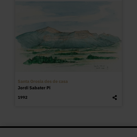
Santa Orosia des de casa
Jordi Sabater Pi
1992