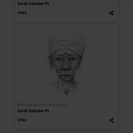
Jordi Sabater Pi
1994
Dona fang amb tatuatges
Jordi Sabater Pi
1953