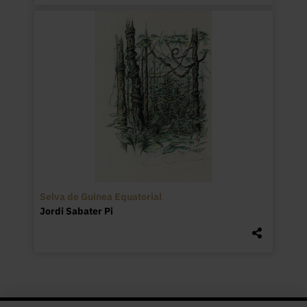
Selva de Guinea Equatorial
Jordi Sabater Pi