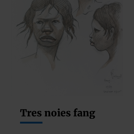
Tres noies fang