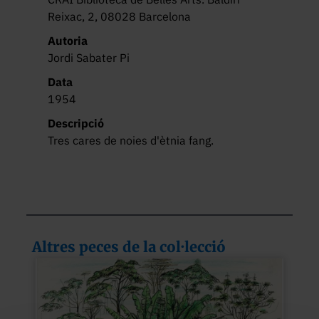
Reixac, 2, 08028 Barcelona
Autoria
Jordi Sabater Pi
Data
1954
Descripció
Tres cares de noies d'ètnia fang.
Altres peces de la col·lecció