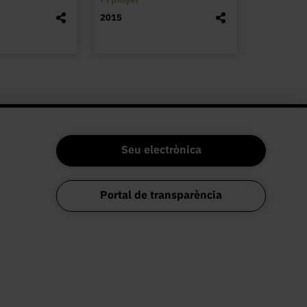
2015
Seu electrònica
Portal de transparència