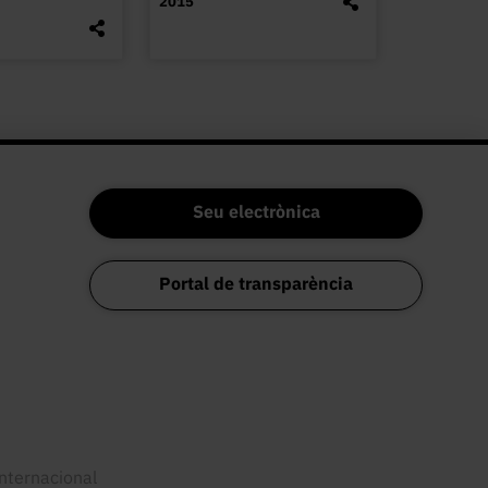
2015
Seu electrònica
Portal de transparència
internacional