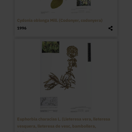
Cydonia oblonga Mill. (Codonyer, codonyera)
1996
Euphorbia characias L. (Lleteresa vera, lleteresa
vesquera, lleteresa de vesc, bambollera,