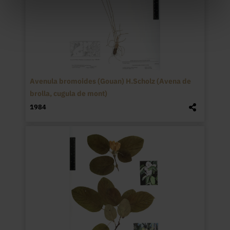
Avenula bromoides (Gouan) H.Scholz (Avena de
brolla, cugula de mont)
1984