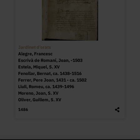
Jardinet d’orats
Alegre, Francesc
Escrivà de Romaní, Joan, -1503
Estela, Miquel, S. XV
Fenollar, Bernat, ca. 1438-1516
Ferrer, Pere Joan, 1431 - ca. 1502
Llull, Romeu, ca. 1439-1496
Moreno, Joan, S. XV
Oliver, Guillem, S. XV
1486