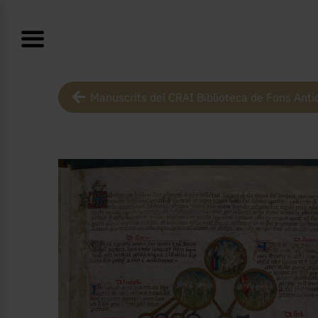
Manuscrits del CRAI Biblioteca de Fons Anti