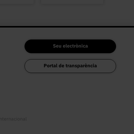
Seu electrònica
Portal de transparència
internacional