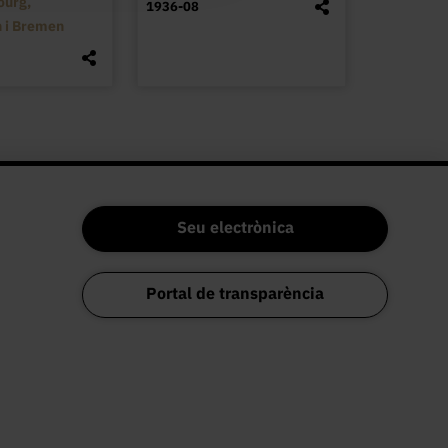
ourg,
1936-08
 i Bremen
Seu electrònica
Portal de transparència