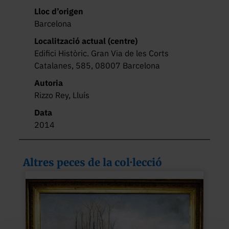
Lloc d’origen
Barcelona
Localització actual (centre)
Edifici Històric. Gran Via de les Corts
Catalanes, 585, 08007 Barcelona
Autoria
Rizzo Rey, Lluís
Data
2014
Altres peces de la col·lecció