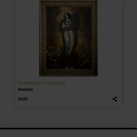
Immaculada Concepció
Anònim
1650