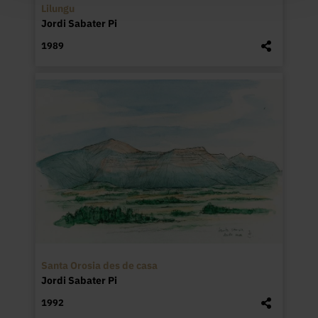
Lilungu
Jordi Sabater Pi
1989
Santa Orosia des de casa
Jordi Sabater Pi
1992