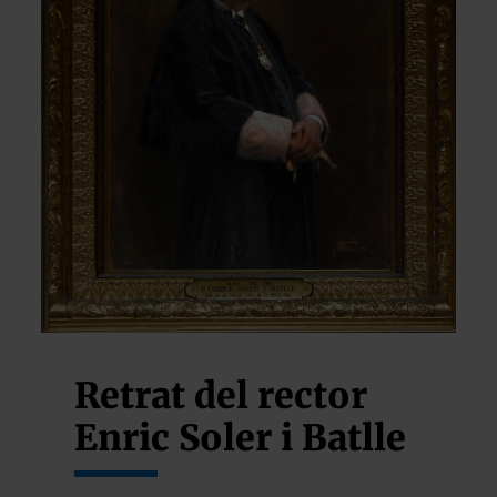
Retrat del rector
Enric Soler i Batlle