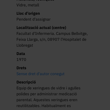
Vidre, metall
Lloc d’origen
Pendent d'assignar
Localització actual (centre)
Facultat d'Infermeria. Campus Bellvitge,
Feixa Llarga, s/n, 08907 l’Hospitalet de
Llobregat
Data
1970
Drets
Sense dret d'autor conegut
Descripció
Equip de xeringues de vidre i agulles 
polides per administrar medicació 
parental. Aquestes xeringues eren 
reutilitzables. Habitualment es 