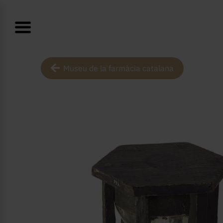
Museu de la farmàcia catalana